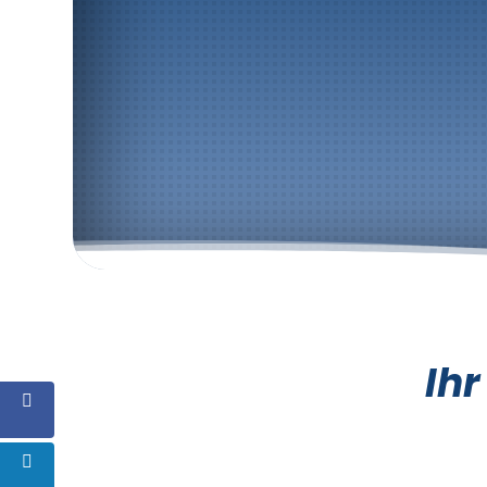
Photovoltaikanlage
Ihr