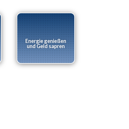
Energie genießen
und Geld sapren