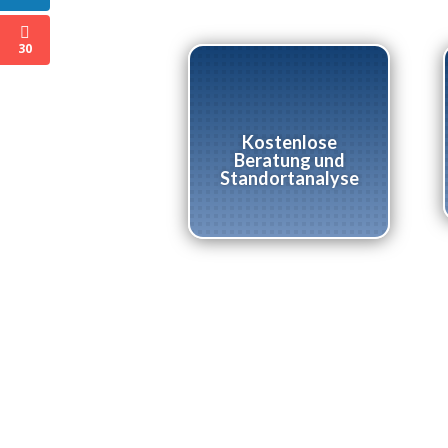
30
Kostenlose
Beratung und
Standortanalyse