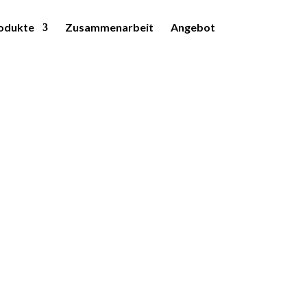
odukte
Zusammenarbeit
Angebot