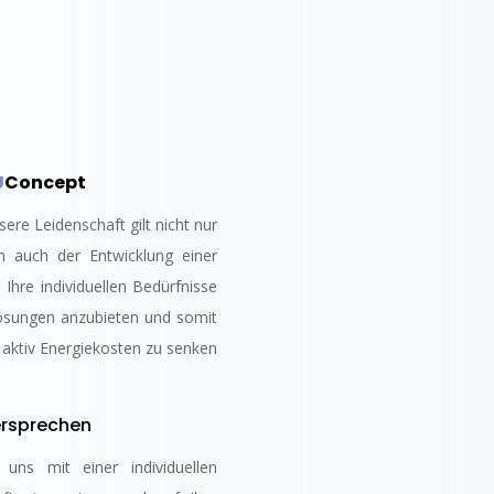
U
Concept
nsere Leidenschaft gilt nicht nur
rn auch der Entwicklung einer
Ihre individuellen Bedürfnisse
e Lösungen anzubieten und somit
aktiv Energiekosten zu senken
rsprechen
uns mit einer individuellen