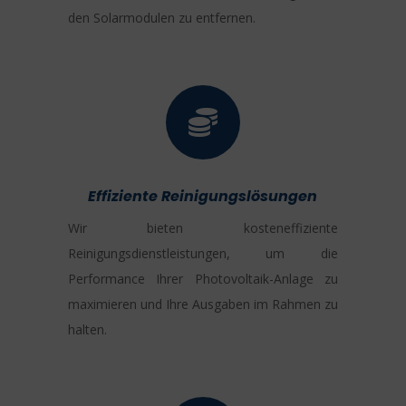
den Solarmodulen zu entfernen.

Effiziente Reinigungslösungen
Wir bieten kosteneffiziente
Reinigungsdienstleistungen, um die
Performance Ihrer Photovoltaik-Anlage zu
maximieren und Ihre Ausgaben im Rahmen zu
halten.