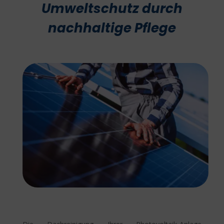
Umweltschutz durch
nachhaltige Pflege