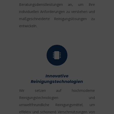
Beratungsdienstleistungen an, um Ihre
individuellen Anforderungen zu verstehen und
maßgeschneiderte Reinigungslösungen zu
entwickeln.

Innovative
Reinigungstechnologien
Wir setzen auf hochmoderne
Reinigungstechnologien und
umweltfreundliche Reinigungsmittel, um
effektiv und schonend Verschmutzungen von