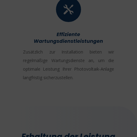

Effiziente
Wartungsdienstleistungen
Zusätzlich zur Installation bieten wir
regelmäßige Wartungsdienste an, um die
optimale Leistung Ihrer Photovoltaik-Anlage
langfristig sicherzustellen.
Erhaltung der Leistung