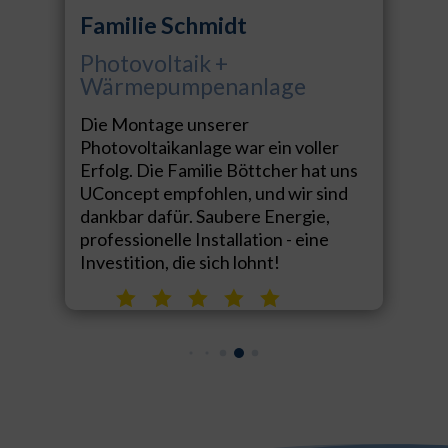
Familie Schmidt
Photovoltaik +
Wärmepumpenanlage
Die Montage unserer
Photovoltaikanlage war ein voller
Erfolg. Die Familie Böttcher hat uns
UConcept empfohlen, und wir sind
dankbar dafür. Saubere Energie,
professionelle Installation - eine
Investition, die sich lohnt!