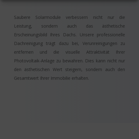
Saubere Solarmodule verbessern nicht nur die
Leistung, sondern auch das ästhetische
Erscheinungsbild Ihres Dachs. Unsere professionelle
Dachreinigung trägt dazu bei, Verunreinigungen zu
entfernen und die visuelle Attraktivität Ihrer
Photovoltaik-Anlage zu bewahren. Dies kann nicht nur
den ästhetischen Wert steigern, sondern auch den
Gesamtwert Ihrer Immobilie erhalten.