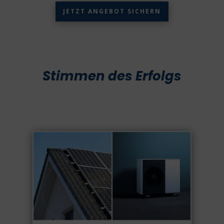
JETZT ANGEBOT SICHERN
Stimmen des Erfolgs