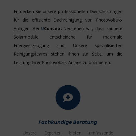
Entdecken Sie unsere professionellen Dienstleistungen
für die effiziente Dachreinigung von Photovoltaik-
Anlagen. Bei
U
Concept
verstehen wir, dass saubere
Solarmodule entscheidend für maximale
Energieerzeugung sind. Unsere spezialisierten
Reinigungsteams stehen Ihnen zur Seite, um die
Leistung Ihrer Photovoltaik-Anlage zu optimieren.

Fachkundige Beratung
Unsere Experten bieten umfassende