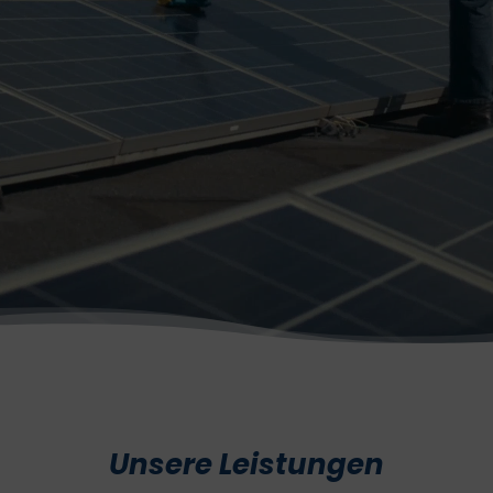
Unsere Leistungen