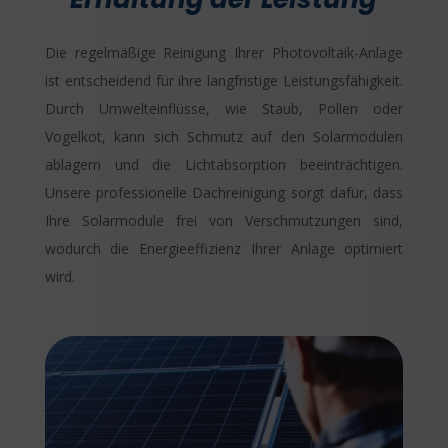
Die regelmäßige Reinigung Ihrer Photovoltaik-Anlage
ist entscheidend für ihre langfristige Leistungsfähigkeit.
Durch Umwelteinflüsse, wie Staub, Pollen oder
Vogelkot, kann sich Schmutz auf den Solarmodulen
ablagern und die Lichtabsorption beeinträchtigen.
Unsere professionelle Dachreinigung sorgt dafür, dass
Ihre Solarmodule frei von Verschmutzungen sind,
wodurch die Energieeffizienz Ihrer Anlage optimiert
wird.