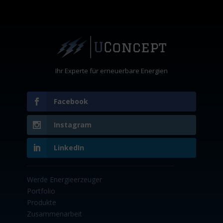
Ihr Experte für erneuerbare Energien
Facebook
Instagram
LinkedIn
Werde Energieerzeuger
Portfolio
Produkte
Zusammenarbeit